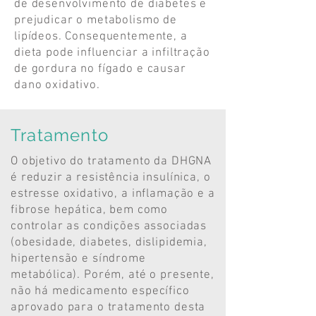
de desenvolvimento de diabetes e
prejudicar o metabolismo de
lipídeos. Consequentemente, a
dieta pode influenciar a infiltração
de gordura no fígado e causar
dano oxidativo.
Tratamento
O objetivo do tratamento da DHGNA
é reduzir a resistência insulínica, o
estresse oxidativo, a inflamação e a
fibrose hepática, bem como
controlar as condições associadas
(obesidade, diabetes, dislipidemia,
hipertensão e síndrome
metabólica). Porém, até o presente,
não há medicamento específico
aprovado para o tratamento desta