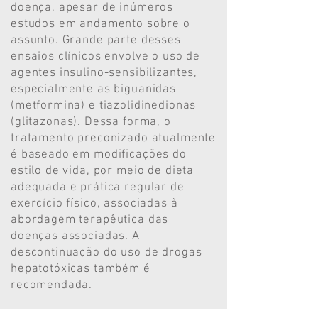
doença, apesar de inúmeros
estudos em andamento sobre o
assunto. Grande parte desses
ensaios clínicos envolve o uso de
agentes insulino-sensibilizantes,
especialmente as biguanidas
(metformina) e tiazolidinedionas
(glitazonas). Dessa forma, o
tratamento preconizado atualmente
é baseado em modificações do
estilo de vida, por meio de dieta
adequada e prática regular de
exercício físico, associadas à
abordagem terapêutica das
doenças associadas. A
descontinuação do uso de drogas
hepatotóxicas também é
recomendada.