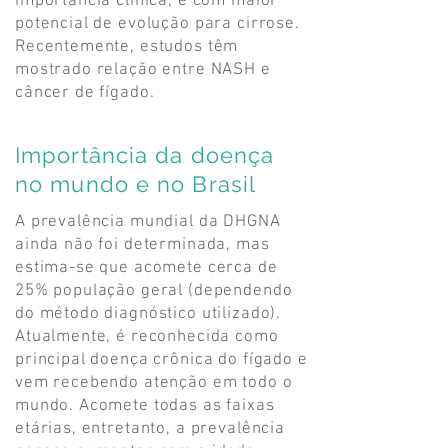
importância clínica, e com maior
potencial de evolução para cirrose.
Recentemente, estudos têm
mostrado relação entre NASH e
câncer de fígado.
Importância da doença
no mundo e no Brasil
A prevalência mundial da DHGNA
ainda não foi determinada, mas
estima-se que acomete cerca de
25% população geral (dependendo
do método diagnóstico utilizado).
Atualmente, é reconhecida como
principal doença crônica do fígado e
vem recebendo atenção em todo o
mundo. Acomete todas as faixas
etárias, entretanto, a prevalência