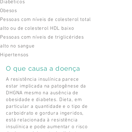
Diabéticos
Obesos
Pessoas com níveis de colesterol total
alto ou de colesterol HDL baixo
Pessoas com níveis de triglicérides
alto no sangue
Hipertensos
O que causa a doença
A resistência insulínica parece
estar implicada na patogênese da
DHGNA mesmo na ausência de
obesidade e diabetes. Dieta, em
particular a quantidade e o tipo de
carboidrato e gordura ingeridos,
está relacionada à resistência
insulínica e pode aumentar o risco