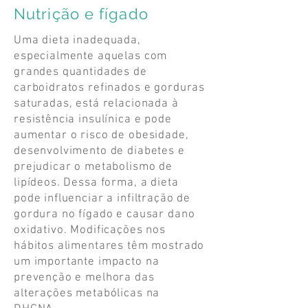
Nutrição e fígado
Uma dieta inadequada,
especialmente aquelas com
grandes quantidades de
carboidratos refinados e gorduras
saturadas, está relacionada à
resistência insulínica e pode
aumentar o risco de obesidade,
desenvolvimento de diabetes e
prejudicar o metabolismo de
lipídeos. Dessa forma, a dieta
pode influenciar a infiltração de
gordura no fígado e causar dano
oxidativo. Modificações nos
hábitos alimentares têm mostrado
um importante impacto na
prevenção e melhora das
alterações metabólicas na