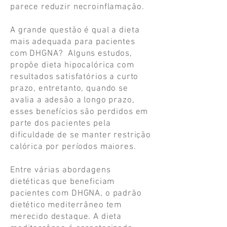
parece reduzir necroinflamação.
A grande questão é qual a dieta
mais adequada para pacientes
com DHGNA? Alguns estudos,
propõe dieta hipocalórica com
resultados satisfatórios a curto
prazo, entretanto, quando se
avalia a adesão a longo prazo,
esses benefícios são perdidos em
parte dos pacientes pela
dificuldade de se manter restrição
calórica por períodos maiores.
Entre várias abordagens
dietéticas que beneficiam
pacientes com DHGNA, o padrão
dietético mediterrâneo tem
merecido destaque. A dieta