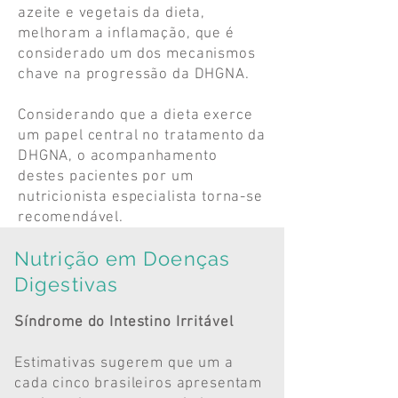
azeite e vegetais da dieta,
melhoram a inflamação, que é
considerado um dos mecanismos
chave na progressão da DHGNA.
Considerando que a dieta exerce
um papel central no tratamento da
DHGNA, o acompanhamento
destes pacientes por um
nutricionista especialista torna-se
recomendável.
Nutrição em Doenças
Digestivas
Síndrome do Intestino Irritável
Estimativas sugerem que um a
cada cinco brasileiros apresentam