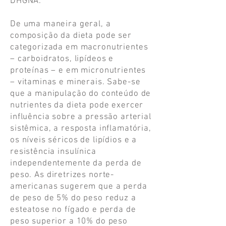
DHGNA.
De uma maneira geral, a
composição da dieta pode ser
categorizada em macronutrientes
– carboidratos, lipídeos e
proteínas – e em micronutrientes
– vitaminas e minerais. Sabe-se
que a manipulação do conteúdo de
nutrientes da dieta pode exercer
influência sobre a pressão arterial
sistêmica, a resposta inflamatória,
os níveis séricos de lipídios e a
resistência insulínica
independentemente da perda de
peso.
As diretrizes norte-
americanas sugerem que a perda
de peso de 5% do peso reduz a
esteatose no fígado e perda de
peso superior a 10% do peso