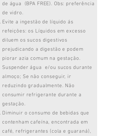
de água (BPA FREE). Obs: preferência
de vidro.
Evite a ingestão de líquido ás
refeições: os Líquidos em excesso
diluem os sucos digestivos
prejudicando a digestão e podem
piorar azia comum na gestação.
Suspender água e/ou sucos durante
almoço; Se não conseguir, ir
reduzindo gradualmente. Não
consumir refrigerante durante a
gestação.
Diminuir o consumo de bebidas que
contenham cafeína, encontrada em
café, refrigerantes (cola e guaraná),