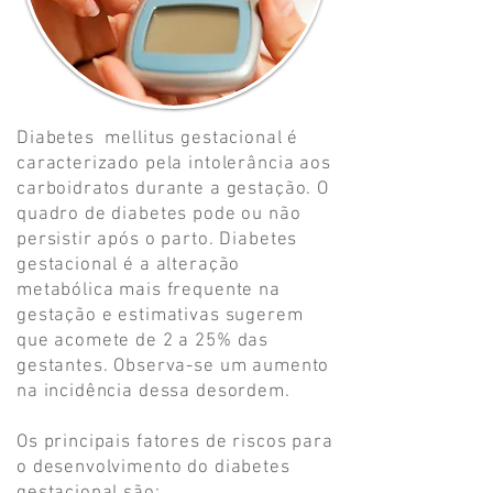
Diabetes mellitus gestacional é
caracterizado pela intolerância aos
carboidratos durante a gestação. O
quadro de diabetes pode ou não
persistir após o parto. Diabetes
gestacional é a alteração
metabólica mais frequente na
gestação e estimativas sugerem
que acomete de 2 a 25% das
gestantes. Observa-se um aumento
na incidência dessa desordem.
Os principais fatores de riscos para
o desenvolvimento do diabetes