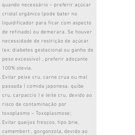
quando necessário – preferir açúcar
cristal orgânico (pode bater no
liquidificador para ficar com aspecto
de refinado) ou demerara. Se houver
necessidade de restrição de açúcar
(ex: diabetes gestacional ou ganho de
peso excessivo) , preferir adoçante
100% stevia.
Evitar peixe cru, carne crua ou mal
passada ( comida japonesa, quibe
cru, carpaccio ) e leite cru, devido ao
risco de contaminação por
toxoplasmo – Toxoplasmose;
Evitar queijos frescos, tipo brie,
camembert , gorgonzola, devido ao