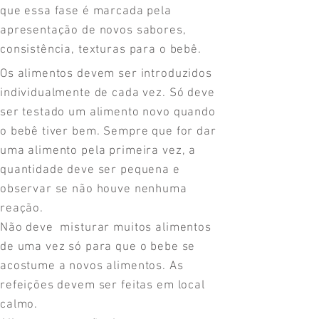
que essa fase é marcada pela
apresentação de novos sabores,
consistência, texturas para o bebê.
Os alimentos devem ser introduzidos
individualmente de cada vez. Só deve
ser testado um alimento novo quando
o bebê tiver bem. Sempre que for dar
uma alimento pela primeira vez, a
quantidade deve ser pequena e
observar se não houve nenhuma
reação.
Não deve misturar muitos alimentos
de uma vez só para que o bebe se
acostume a novos alimentos. As
refeições devem ser feitas em local
calmo.