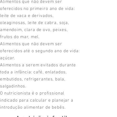
Alimentos que não devem ser
oferecidos no primeiro ano de vida:
leite de vaca e derivados,
oleaginosas, leite de cabra, soja,
amendoim, clara de ovo, peixes,
frutos do mar, mel.
Alimentos que não devem ser
oferecidos até o segundo ano de vida:
açúcar.
Alimentos a serem evitados durante
toda a infância: café, enlatados,
embutidos, refrigerantes, bala,
salgadinhos.
O nutricionista é o profissional
indicado para calcular e planejar a
introdução alimentar de bebês.