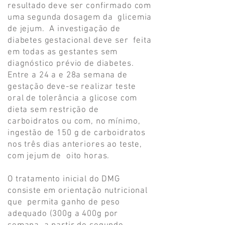
resultado deve ser confirmado com
uma segunda dosagem da glicemia
de jejum. A investigação de
diabetes gestacional deve ser feita
em todas as gestantes sem
diagnóstico prévio de diabetes.
Entre a 24 a e 28a semana de
gestação deve-se realizar teste
oral de tolerância a glicose com
dieta sem restrição de
carboidratos ou com, no mínimo,
ingestão de 150 g de carboidratos
nos três dias anteriores ao teste,
com jejum de oito horas.
O tratamento inicial do DMG
consiste em orientação nutricional
que permita ganho de peso
adequado (300g a 400g por