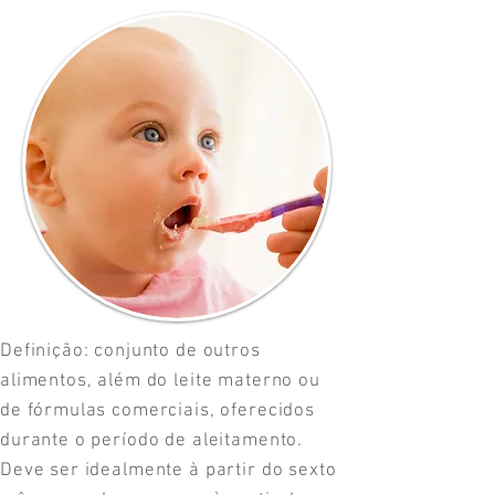
Definição: conjunto de outros
alimentos, além do leite materno ou
de fórmulas comerciais, oferecidos
durante o período de aleitamento.
Deve ser idealmente à partir do sexto