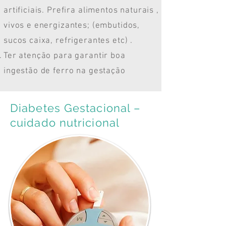
artificiais. Prefira alimentos naturais ,
vivos e energizantes; (embutidos,
sucos caixa, refrigerantes etc) .
Ter atenção para garantir boa
ingestão de ferro na gestação
Diabetes Gestacional –
cuidado nutricional