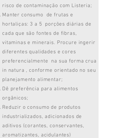
risco de contaminação com Listeria;
Manter consumo de frutas e
hortaliças: 3 a 5 porções diárias de
cada que são fontes de fibras,
vitaminas e minerais. Procure ingerir
diferentes qualidades e cores
preferencialmente na sua forma crua
in natura , conforme orientado no seu
planejamento alimentar;
Dê preferência para alimentos
orgânicos;
Reduzir o consumo de produtos
industrializados, adicionados de
aditivos (corantes, conservantes,
aromatizantes, acidulantes)