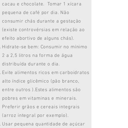
cacau e chocolate. Tomar 1 xícara
pequena de café por dia. Não
consumir chás durante a gestação
(existe controvérsias em relação ao
efeito abortivo de alguns chás).
Hidrate-se bem: Consumir no mínimo
2 a 2,5 litros na forma de água
distribuída durante o dia.
Evite alimentos ricos em carboidratos
alto índice glicêmico (pão branco,
entre outros ).Estes alimentos são
pobres em vitaminas e minerais.
Preferir grãos e cereais integrais
(arroz integral por exemplo).
Usar pequena quantidade de açúcar