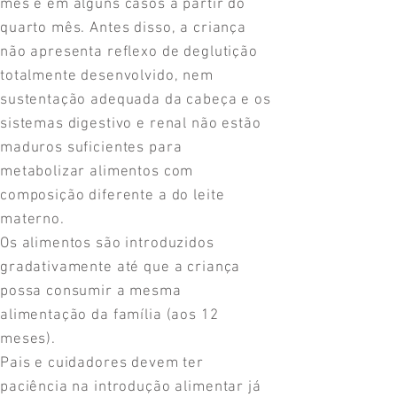
mês e em alguns casos à partir do
quarto mês. Antes disso, a criança
não apresenta reflexo de deglutição
totalmente desenvolvido, nem
sustentação adequada da cabeça e os
sistemas digestivo e renal não estão
maduros suficientes para
metabolizar alimentos com
composição diferente a do leite
materno.
Os alimentos são introduzidos
gradativamente até que a criança
possa consumir a mesma
alimentação da família (aos 12
meses).
Pais e cuidadores devem ter
paciência na introdução alimentar já