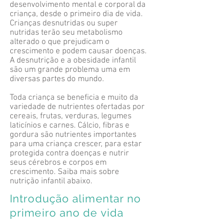
desenvolvimento mental e corporal da
criança, desde o primeiro dia de vida.
Crianças desnutridas ou super
nutridas terão seu metabolismo
alterado o que prejudicam o
crescimento e podem causar doenças.
A desnutrição e a obesidade infantil
são um grande problema uma em
diversas partes do mundo.
Toda criança se beneficia e muito da
variedade de nutrientes ofertadas por
cereais, frutas, verduras, legumes
laticínios e carnes. Cálcio, fibras e
gordura são nutrientes importantes
para uma criança crescer, para estar
protegida contra doenças e nutrir
seus cérebros e corpos em
crescimento. Saiba mais sobre
nutrição infantil abaixo.
Introdução alimentar no
primeiro ano de vida