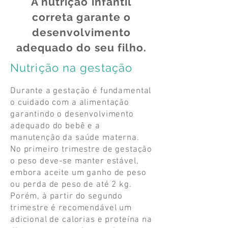
A nutrição infantil
correta garante o
desenvolvimento
adequado do seu filho.
Nutrição na gestação
Durante a gestação é fundamental
o cuidado com a alimentação
garantindo o desenvolvimento
adequado do bebê e a
manutenção da saúde materna.
No primeiro trimestre de gestação
o peso deve-se manter estável,
embora aceite um ganho de peso
ou perda de peso de até 2 kg.
Porém, à partir do segundo
trimestre é recomendável um
adicional de calorias e proteína na