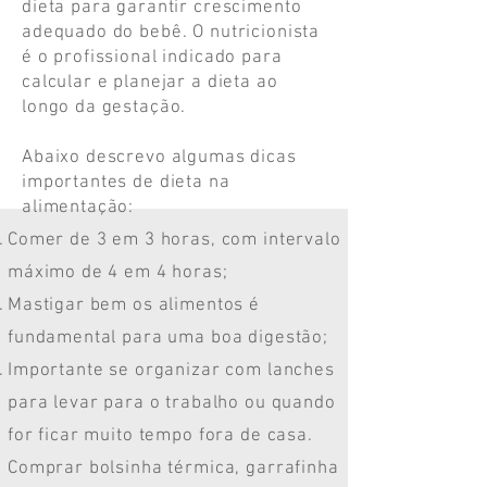
dieta para garantir crescimento
adequado do bebê. O nutricionista
é o profissional indicado para
calcular e planejar a dieta ao
longo da gestação.
Abaixo descrevo algumas dicas
importantes de dieta na
alimentação:
Comer de 3 em 3 horas, com intervalo
máximo de 4 em 4 horas;
Mastigar bem os alimentos é
fundamental para uma boa digestão;
Importante se organizar com lanches
para levar para o trabalho ou quando
for ficar muito tempo fora de casa.
Comprar bolsinha térmica, garrafinha