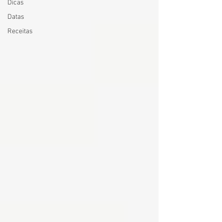
Dicas
Datas
Receitas