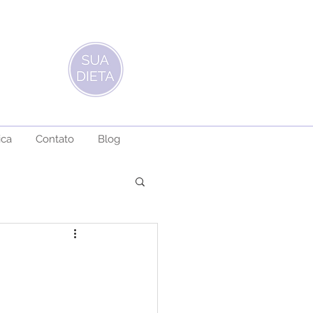
ica
Contato
Blog