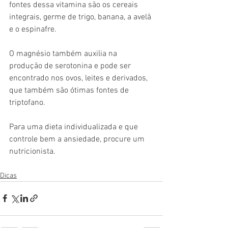
fontes dessa vitamina são os cereais 
integrais, germe de trigo, banana, a avelã 
e o espinafre.
O magnésio também auxilia na 
produção de serotonina e pode ser 
encontrado nos ovos, leites e derivados, 
que também são ótimas fontes de 
triptofano.
Para uma dieta individualizada e que 
controle bem a ansiedade, procure um 
nutricionista.
Dicas