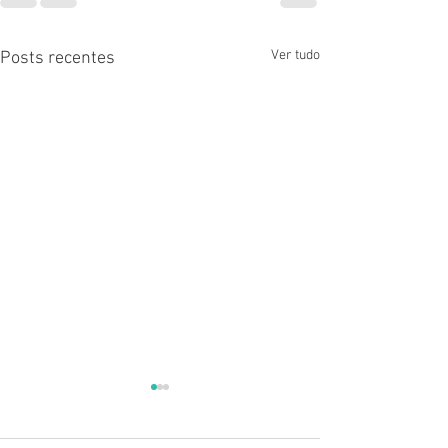
Ver tudo
Posts recentes