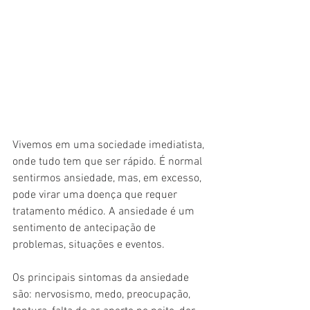
Vivemos em uma sociedade imediatista, 
onde tudo tem que ser rápido. É normal 
sentirmos ansiedade, mas, em excesso, 
pode virar uma doença que requer 
tratamento médico. A ansiedade é um 
sentimento de antecipação de 
problemas, situações e eventos.
Os principais sintomas da ansiedade 
são: nervosismo, medo, preocupação, 