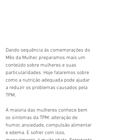
Dando sequência às comemorações do 
Mês da Mulher, preparamos mais um 
conteúdo sobre mulheres e suas 
particularidades. Hoje falaremos sobre 
como a nutrição adequada pode ajudar 
a reduzir os problemas causados pela 
TPM. 
A maioria das mulheres conhece bem 
os sintomas da TPM: alteração de 
humor, ansiedade, compulsão alimentar 
e edema. E sofrer com isso, 