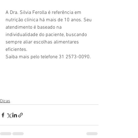
A Dra. Silvia Ferolla é referência em 
nutrição clínica há mais de 10 anos. Seu 
atendimento é baseado na 
individualidade do paciente, buscando 
sempre aliar escolhas alimentares 
eficientes.
Saiba mais pelo telefone 31 2573-0090.
Dicas