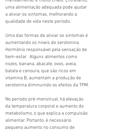
mensalmente, é muito chato. Entretanto, 
uma alimentação adequada pode ajudar 
a aliviar os sintomas, melhorando a 
qualidade de vida neste período.
Uma das formas de aliviar os sintomas é 
aumentando os níveis de serotonina. 
Hormônio responsável pela sensação de 
bem-estar.  Alguns alimentos como 
nozes, banana, abacate, ovos, aveia, 
batata e cenoura, que são ricos em 
vitamina B, aumentam a produção de 
serotonina diminuindo os efeitos da TPM.
No período pré-menstrual, há elevação 
da temperatura corporal e aumento do 
metabolismo, o que explica a compulsão 
alimentar. Portanto, é necessário 
pequeno aumento no consumo de 