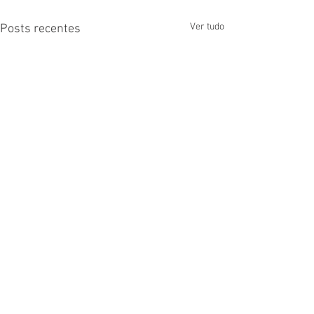
Ver tudo
Posts recentes