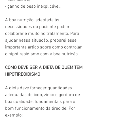
· ganho de peso inexplicável.
A boa nutrição, adaptada às 
necessidades do paciente podem 
colaborar e muito no tratamento. Para 
ajudar nessa situação, preparei esse 
importante artigo sobre como controlar 
o hipotireoidismo com a boa nutrição. 
COMO DEVE SER A DIETA DE QUEM TEM 
HIPOTIREOIDISMO
A dieta deve fornecer quantidades 
adequadas de iodo, zinco e gordura de 
boa qualidade, fundamentais para o 
bom funcionamento da tireoide. Por 
exemplo: