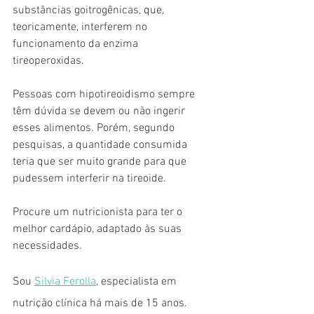
substâncias goitrogênicas, que, 
teoricamente, interferem no 
funcionamento da enzima 
tireoperoxidas. 
Pessoas com hipotireoidismo sempre 
têm dúvida se devem ou não ingerir 
esses alimentos. Porém, segundo 
pesquisas, a quantidade consumida 
teria que ser muito grande para que 
pudessem interferir na tireoide.
Procure um nutricionista para ter o 
melhor cardápio, adaptado às suas 
necessidades.
Sou 
Silvia Ferolla
, especialista em 
nutrição clínica há mais de 15 anos. 