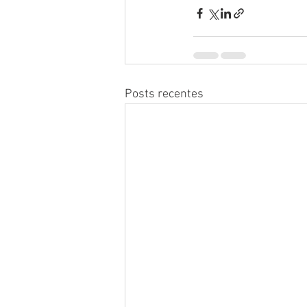
Posts recentes