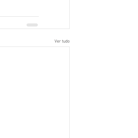
Ver tudo