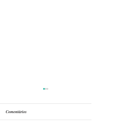
Comentários