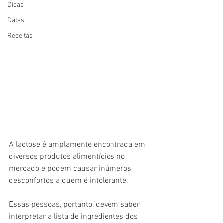
Dicas
Datas
Receitas
A lactose é amplamente encontrada em 
diversos produtos alimentícios no 
mercado e podem causar inúmeros 
desconfortos a quem é intolerante. 
Essas pessoas, portanto, devem saber 
interpretar a lista de ingredientes dos 