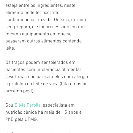
esteja entre os ingredientes, neste 
alimento pode ter ocorrido 
contaminação cruzada. Ou seja, durante 
seu preparo, ele foi processado em um 
mesmo equipamento em que se 
passaram outros alimentos contendo 
leite. 
Os traços podem ser tolerados em 
pacientes com intolerância alimentar 
(leve), mas não para aqueles com alergia 
a proteína do leite de vaca (falaremos no 
próximo post).
Sou 
Silvia Ferolla
, especialista em 
nutrição clínica há mais de 15 anos e 
PhD pela UFMG.