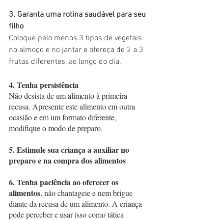
3. Garanta uma rotina saudável para seu 
filho
Coloque pelo menos 3 tipos de vegetais 
no almoço e no jantar e ofereça de 2 a 3 
frutas diferentes, ao longo do dia.
4. Tenha persistência
Não desista de um alimento à primeira 
recusa. Apresente este alimento em outra 
ocasião e em um formato diferente, 
modifique o modo de preparo.
5. Estimule sua criança a auxiliar no 
preparo e na compra dos alimentos
6. Tenha paciência ao oferecer os 
alimentos
, não chantageie e nem brigue 
diante da recusa de um alimento. A criança 
pode perceber e usar isso como tática 