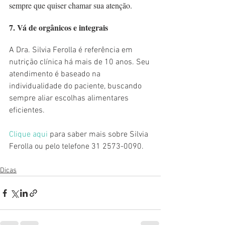
sempre que quiser chamar sua atenção.
7. Vá de orgânicos e integrais
A Dra. Silvia Ferolla é referência em 
nutrição clínica há mais de 10 anos. Seu 
atendimento é baseado na 
individualidade do paciente, buscando 
sempre aliar escolhas alimentares 
eficientes.
Clique aqui 
para saber mais sobre Silvia 
Ferolla ou pelo telefone 31 2573-0090.
Dicas