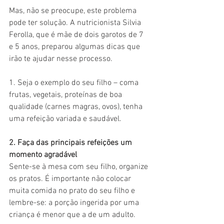
Mas, não se preocupe, este problema 
pode ter solução. A nutricionista Silvia 
Ferolla, que é mãe de dois garotos de 7 
e 5 anos, preparou algumas dicas que 
irão te ajudar nesse processo.
1. Seja o exemplo do seu filho – coma 
frutas, vegetais, proteínas de boa 
qualidade (carnes magras, ovos), tenha 
uma refeição variada e saudável.
2. Faça das principais refeições um 
momento agradável
Sente-se à mesa com seu filho, organize 
os pratos. É importante não colocar 
muita comida no prato do seu filho e 
lembre-se: a porção ingerida por uma 
criança é menor que a de um adulto.