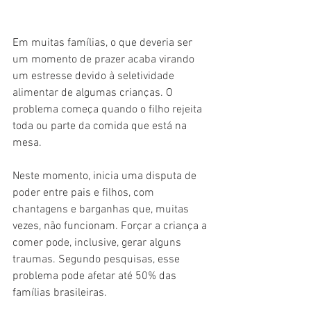
Em muitas famílias, o que deveria ser 
um momento de prazer acaba virando 
um estresse devido à seletividade 
alimentar de algumas crianças. O 
problema começa quando o filho rejeita 
toda ou parte da comida que está na 
mesa.
Neste momento, inicia uma disputa de 
poder entre pais e filhos, com 
chantagens e barganhas que, muitas 
vezes, não funcionam. Forçar a criança a 
comer pode, inclusive, gerar alguns 
traumas. Segundo pesquisas, esse 
problema pode afetar até 50% das 
famílias brasileiras.