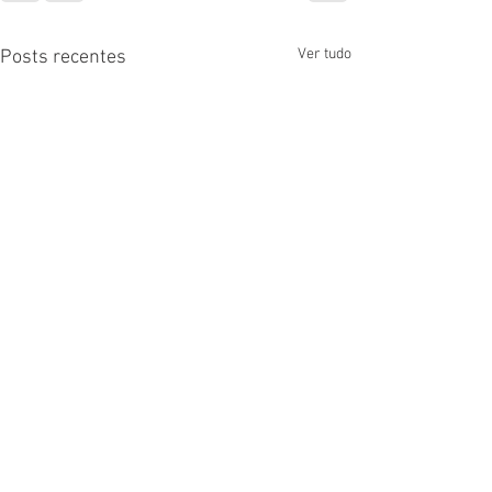
Ver tudo
Posts recentes