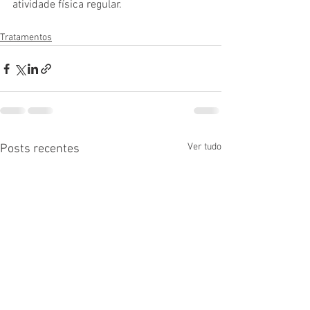
atividade física regular.
Tratamentos
Ver tudo
Posts recentes