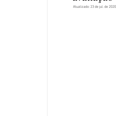
Atualizado:
23 de jul. de 2020