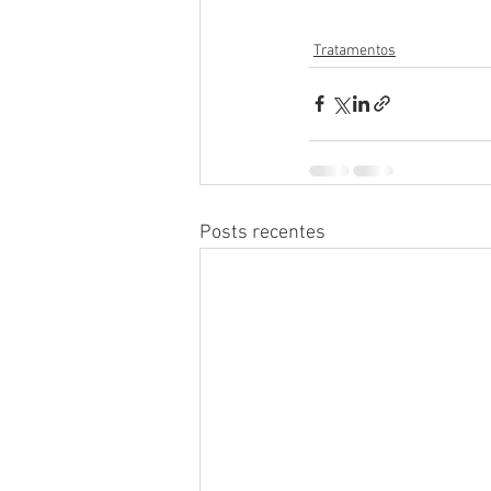
Tratamentos
Posts recentes