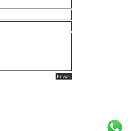
Enviar