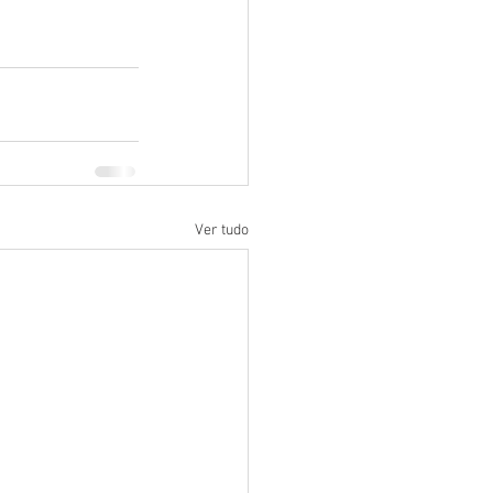
Ver tudo