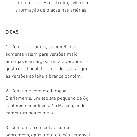
diminui o colesterol ruim, evitando 
a formação de placas nas artérias. 
DICAS
1- Como já falamos, os benefícios 
somente valem para versões meio 
amargas e amargas. Sinta o verdadeiro 
gosto do chocolate e não do açúcar que 
as versões ao leite e branca contém. 
2- Consuma com moderação. 
Diariamente, um tablete pequeno de 6g 
já oferece benefícios. Na Páscoa, pode 
comer um pouco mais.
3- Consuma o chocolate como 
sobremesa, após uma refeição saudável. 