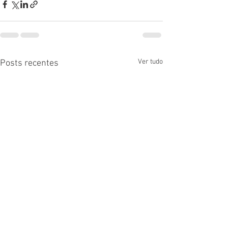
Ver tudo
Posts recentes