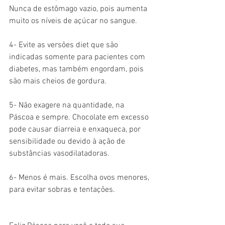
Nunca de estômago vazio, pois aumenta 
muito os níveis de açúcar no sangue.
4- Evite as versões diet que são 
indicadas somente para pacientes com 
diabetes, mas também engordam, pois 
são mais cheios de gordura.
5- Não exagere na quantidade, na 
Páscoa e sempre. Chocolate em excesso 
pode causar diarreia e enxaqueca, por 
sensibilidade ou devido à ação de 
substâncias vasodilatadoras.
6- Menos é mais. Escolha ovos menores, 
para evitar sobras e tentações.