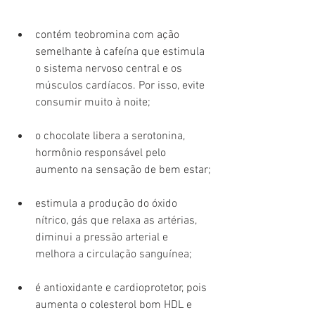
contém teobromina com ação 
semelhante à cafeína que estimula 
o sistema nervoso central e os 
músculos cardíacos. Por isso, evite 
consumir muito à noite;
o chocolate libera a serotonina, 
hormônio responsável pelo 
aumento na sensação de bem estar;
estimula a produção do óxido 
nítrico, gás que relaxa as artérias, 
diminui a pressão arterial e 
melhora a circulação sanguínea;
é antioxidante e cardioprotetor, pois 
aumenta o colesterol bom HDL e 