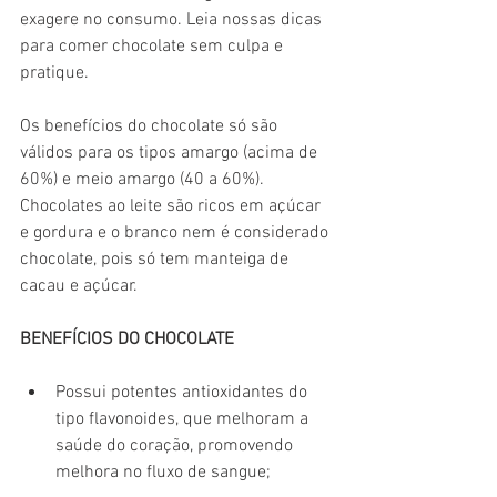
exagere no consumo. Leia nossas dicas 
para comer chocolate sem culpa e 
pratique.
Os benefícios do chocolate só são 
válidos para os tipos amargo (acima de 
60%) e meio amargo (40 a 60%). 
Chocolates ao leite são ricos em açúcar 
e gordura e o branco nem é considerado 
chocolate, pois só tem manteiga de 
cacau e açúcar. 
BENEFÍCIOS DO CHOCOLATE
Possui potentes antioxidantes do 
tipo flavonoides, que melhoram a 
saúde do coração, promovendo 
melhora no fluxo de sangue;