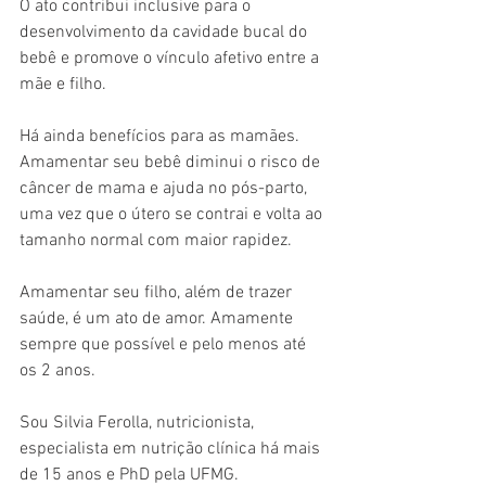
O ato contribui inclusive para o 
desenvolvimento da cavidade bucal do 
bebê e promove o vínculo afetivo entre a 
mãe e filho.
Há ainda benefícios para as mamães. 
Amamentar seu bebê diminui o risco de 
câncer de mama e ajuda no pós-parto, 
uma vez que o útero se contrai e volta ao 
tamanho normal com maior rapidez.
Amamentar seu filho, além de trazer 
saúde, é um ato de amor. Amamente 
sempre que possível e pelo menos até 
os 2 anos.
Sou Silvia Ferolla, nutricionista, 
especialista em nutrição clínica há mais 
de 15 anos e PhD pela UFMG. 