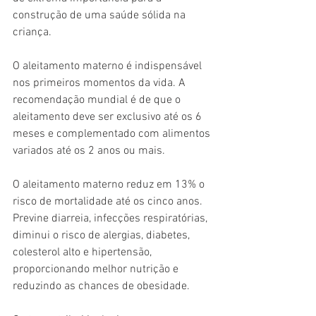
construção de uma saúde sólida na 
criança.
O aleitamento materno é indispensável 
nos primeiros momentos da vida. A 
recomendação mundial é de que o 
aleitamento deve ser exclusivo até os 6 
meses e complementado com alimentos 
variados até os 2 anos ou mais. 
O aleitamento materno reduz em 13% o 
risco de mortalidade até os cinco anos. 
Previne diarreia, infecções respiratórias, 
diminui o risco de alergias, diabetes, 
colesterol alto e hipertensão, 
proporcionando melhor nutrição e 
reduzindo as chances de obesidade. 